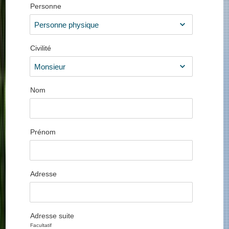
Personne
Civilité
Nom
Prénom
Adresse
Adresse suite
Facultatif