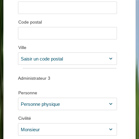
Code postal
Ville
Administrateur
3
Personne
Civilité