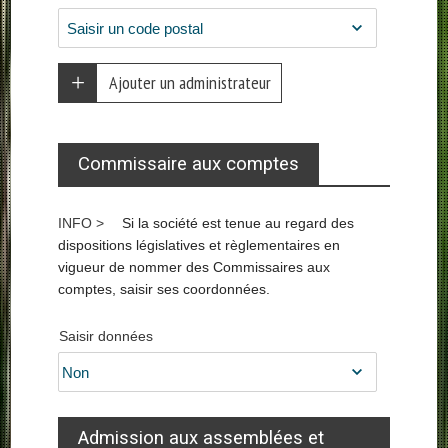
Ajouter un administrateur
Commissaire aux comptes
Si la société est tenue au regard des
dispositions législatives et règlementaires en
vigueur de nommer des Commissaires aux
comptes, saisir ses coordonnées.
Saisir données
Admission aux assemblées et