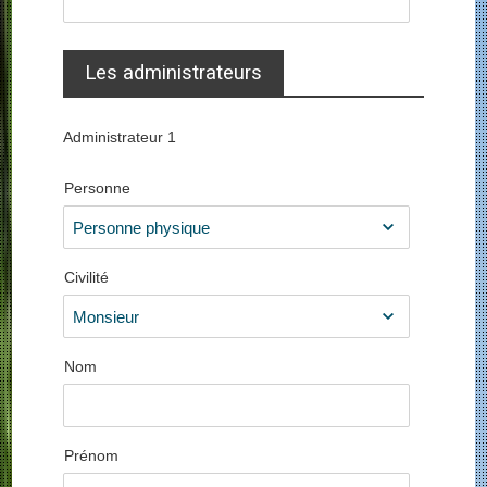
Les administrateurs
Administrateur
1
Personne
Civilité
Nom
Prénom