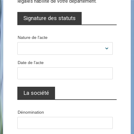
légales habilité de votre département.
Signature des statuts
Nature de l'acte
Date de l'acte
La société
Dénomination