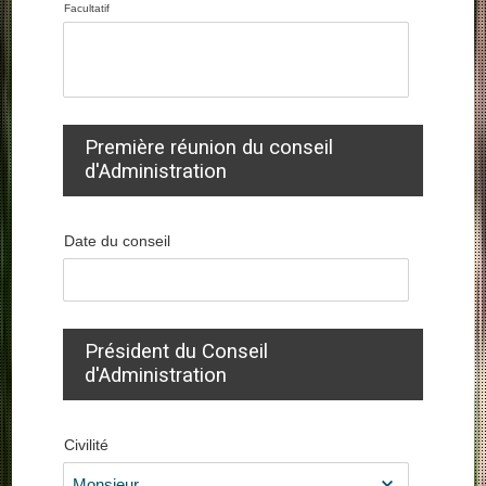
Facultatif
Première réunion du conseil
d'Administration
Date du conseil
Président du Conseil
d'Administration
Civilité