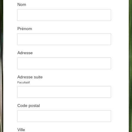
Nom
Prénom
Adresse
Adresse suite
Facultatif
Code postal
Ville