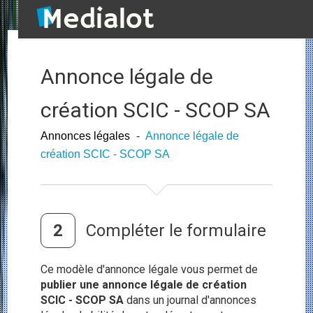
Annonce légale de
création SCIC - SCOP SA
Annonces légales
-
Annonce légale de
création SCIC - SCOP SA
Compléter le formulaire
Ce modèle d'annonce légale vous permet de
publier une annonce légale de création
SCIC - SCOP SA
dans un journal d'annonces