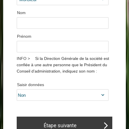
Nom
Prénom
Si la Direction Générale de la société est
confiée à une autre personne que le Président du
Conseil d'administration, indiquez son nom :
Saisir données