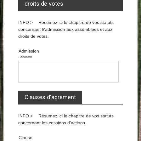
droits de votes
Résumez ici le chapitre de vos statuts
concernant l\'admission aux assemblées et aux
droits de votes.
Admission
Facultatif
Clauses d'agrément
Résumez ici le chapitre de vos statuts
concernant les cessions d'actions.
Clause