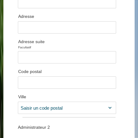
Adresse
Adresse suite
Facultatif
Code postal
Ville
Administrateur
2