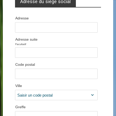
Adresse du siège social
Adresse
Adresse suite
Facultatif
Code postal
Ville
Greffe