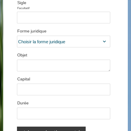
Sigle
Facultatif
Forme juridique
Objet
Capital
Durée